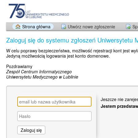
Strona główna
Utwórz nowe zgłoszenie
Sp
Zaloguj się do systemu zgłoszeń Uniwersytetu 
W celu poprawy bezpieczeństwa, możliwość rejestracji kont jest wy
Jedyną możliwością logowania jest konto domenowe.
Pozdrawiamy
Zespół Centrum Informatycznego
Uniwersytetu Medycznego w Lublinie
Jeszcze nie zarej
Jestem przedstaw