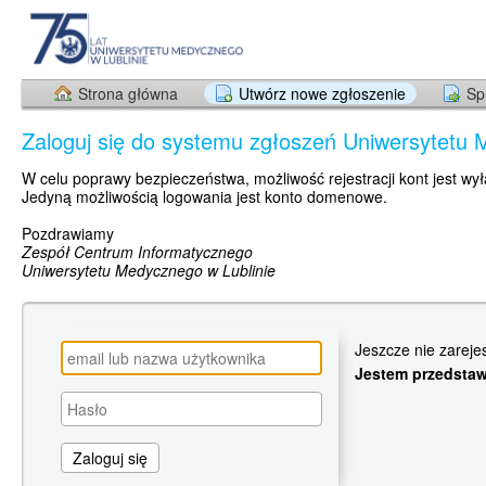
Strona główna
Utwórz nowe zgłoszenie
Sp
Zaloguj się do systemu zgłoszeń Uniwersytetu 
W celu poprawy bezpieczeństwa, możliwość rejestracji kont jest wy
Jedyną możliwością logowania jest konto domenowe.
Pozdrawiamy
Zespół Centrum Informatycznego
Uniwersytetu Medycznego w Lublinie
Jeszcze nie zarej
Jestem przedstaw